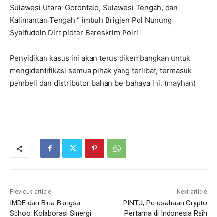
Sulawesi Utara, Gorontalo, Sulawesi Tengah, dan
Kalimantan Tengah “ imbuh Brigjen Pol Nunung
Syaifuddin Dirtipidter Bareskrim Polri.
Penyidikan kasus ini akan terus dikembangkan untuk
mengidentifikasi semua pihak yang terlibat, termasuk
pembeli dan distributor bahan berbahaya ini. (mayhan)
Previous article
Next article
IMDE dan Bina Bangsa
PINTU, Perusahaan Crypto
School Kolaborasi Sinergi
Pertama di Indonesia Raih