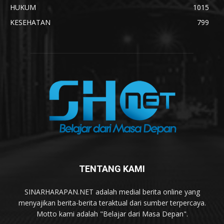
HUKUM
1015
KESEHATAN
799
TENTANG KAMI
SINARHARAPAN.NET adalah medial berita online yang
menyajikan berita-berita teraktual dari sumber terpercaya.
Motto kami adalah "Belajar dari Masa Depan".