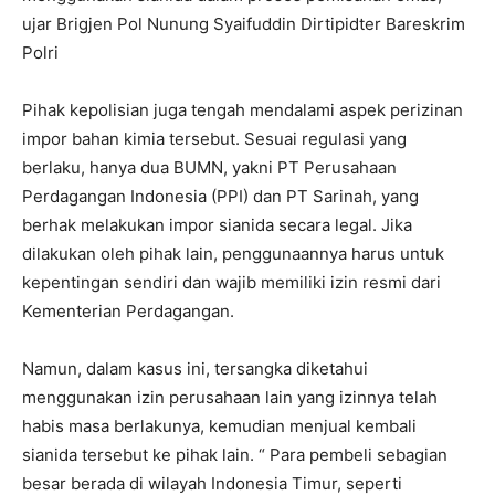
ujar Brigjen Pol Nunung Syaifuddin Dirtipidter Bareskrim
Polri
Pihak kepolisian juga tengah mendalami aspek perizinan
impor bahan kimia tersebut. Sesuai regulasi yang
berlaku, hanya dua BUMN, yakni PT Perusahaan
Perdagangan Indonesia (PPI) dan PT Sarinah, yang
berhak melakukan impor sianida secara legal. Jika
dilakukan oleh pihak lain, penggunaannya harus untuk
kepentingan sendiri dan wajib memiliki izin resmi dari
Kementerian Perdagangan.
Namun, dalam kasus ini, tersangka diketahui
menggunakan izin perusahaan lain yang izinnya telah
habis masa berlakunya, kemudian menjual kembali
sianida tersebut ke pihak lain. “ Para pembeli sebagian
besar berada di wilayah Indonesia Timur, seperti