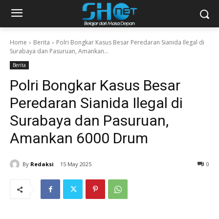
Home
Berita
Polri Bongkar Kasus Besar Peredaran Sianida Ilegal di
Surabaya dan Pasuruan, Amankan...
Berita
Polri Bongkar Kasus Besar
Peredaran Sianida Ilegal di
Surabaya dan Pasuruan,
Amankan 6000 Drum
By
Redaksi
15 May 2025
0