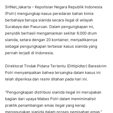
SHNet,Jakarta – Kepolisian Negara Republik Indonesia
(Polri) mengungkap kasus peredaran bahan kimia
berbahaya berupa sianida secara ilegal di wilayah
Surabaya dan Pasuruan. Dalam pengungkapan ini,
penyidik berhasil mengamankan sekitar 6.000 drum
sianida, setara dengan 20 kontainer, menjadikannya
sebagai pengungkapan terbesar kasus sianida yang
pernah terjadi di Indonesia.
Direktorat Tindak Pidana Tertentu (Dittipidter) Bareskrim
Polri menyampaikan bahwa tersangka dalam kasus ini
telah diperiksa dan resmi ditahan pada hari ini.
“Pengungkapan distribusi sianida ilegal ini merupakan
bagian dari upaya Mabes Polri dalam meminimalisir
praktik penambangan emas ilegal yang kerap
menggunakan sianida dalam proses pemisahan emas,”