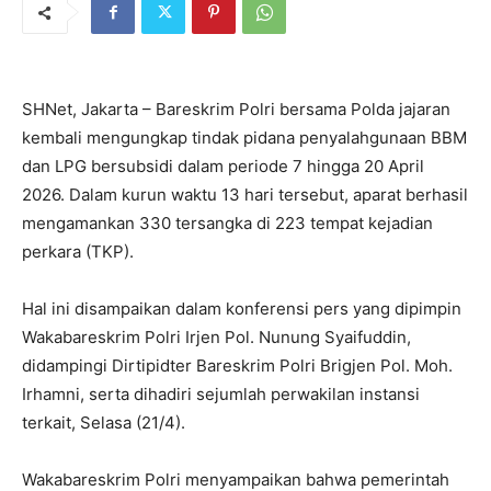
SHNet, Jakarta – Bareskrim Polri bersama Polda jajaran
kembali mengungkap tindak pidana penyalahgunaan BBM
dan LPG bersubsidi dalam periode 7 hingga 20 April
2026. Dalam kurun waktu 13 hari tersebut, aparat berhasil
mengamankan 330 tersangka di 223 tempat kejadian
perkara (TKP).
Hal ini disampaikan dalam konferensi pers yang dipimpin
Wakabareskrim Polri Irjen Pol. Nunung Syaifuddin,
didampingi Dirtipidter Bareskrim Polri Brigjen Pol. Moh.
Irhamni, serta dihadiri sejumlah perwakilan instansi
terkait, Selasa (21/4).
Wakabareskrim Polri menyampaikan bahwa pemerintah