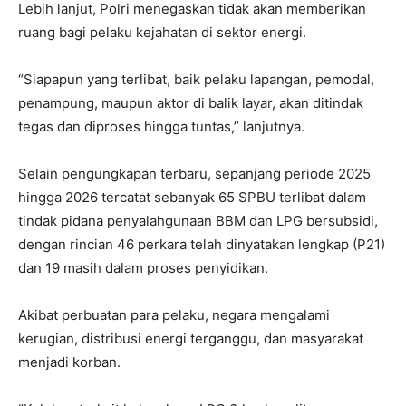
Lebih lanjut, Polri menegaskan tidak akan memberikan
ruang bagi pelaku kejahatan di sektor energi.
“Siapapun yang terlibat, baik pelaku lapangan, pemodal,
penampung, maupun aktor di balik layar, akan ditindak
tegas dan diproses hingga tuntas,” lanjutnya.
Selain pengungkapan terbaru, sepanjang periode 2025
hingga 2026 tercatat sebanyak 65 SPBU terlibat dalam
tindak pidana penyalahgunaan BBM dan LPG bersubsidi,
dengan rincian 46 perkara telah dinyatakan lengkap (P21)
dan 19 masih dalam proses penyidikan.
Akibat perbuatan para pelaku, negara mengalami
kerugian, distribusi energi terganggu, dan masyarakat
menjadi korban.