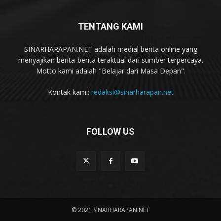
TENTANG KAMI
SINARHARAPAN.NET adalah medial berita online yang
menyajikan berita-berita teraktual dari sumber terpercaya.
Motto kami adalah "Belajar dari Masa Depan".
Kontak kami:
redaksi@sinarharapan.net
FOLLOW US
© 2021 SINARHARAPAN.NET