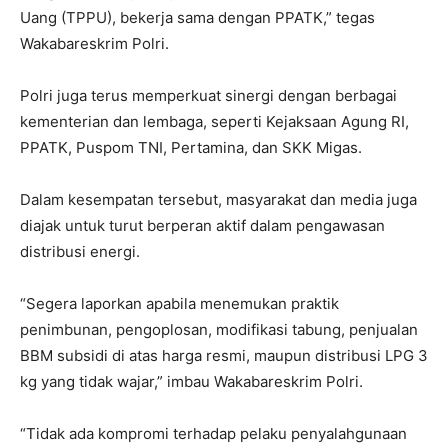
Uang (TPPU), bekerja sama dengan PPATK,” tegas
Wakabareskrim Polri.
Polri juga terus memperkuat sinergi dengan berbagai
kementerian dan lembaga, seperti Kejaksaan Agung RI,
PPATK, Puspom TNI, Pertamina, dan SKK Migas.
Dalam kesempatan tersebut, masyarakat dan media juga
diajak untuk turut berperan aktif dalam pengawasan
distribusi energi.
“Segera laporkan apabila menemukan praktik
penimbunan, pengoplosan, modifikasi tabung, penjualan
BBM subsidi di atas harga resmi, maupun distribusi LPG 3
kg yang tidak wajar,” imbau Wakabareskrim Polri.
“Tidak ada kompromi terhadap pelaku penyalahgunaan