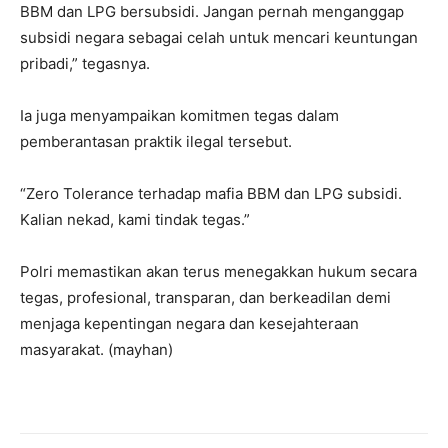
BBM dan LPG bersubsidi. Jangan pernah menganggap
subsidi negara sebagai celah untuk mencari keuntungan
pribadi,” tegasnya.
Ia juga menyampaikan komitmen tegas dalam
pemberantasan praktik ilegal tersebut.
“Zero Tolerance terhadap mafia BBM dan LPG subsidi.
Kalian nekad, kami tindak tegas.”
Polri memastikan akan terus menegakkan hukum secara
tegas, profesional, transparan, dan berkeadilan demi
menjaga kepentingan negara dan kesejahteraan
masyarakat. (mayhan)