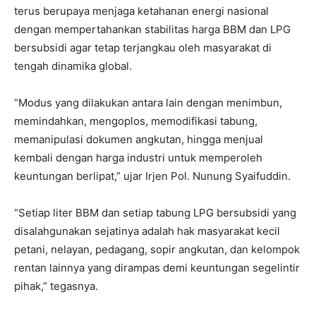
terus berupaya menjaga ketahanan energi nasional
dengan mempertahankan stabilitas harga BBM dan LPG
bersubsidi agar tetap terjangkau oleh masyarakat di
tengah dinamika global.
“Modus yang dilakukan antara lain dengan menimbun,
memindahkan, mengoplos, memodifikasi tabung,
memanipulasi dokumen angkutan, hingga menjual
kembali dengan harga industri untuk memperoleh
keuntungan berlipat,” ujar Irjen Pol. Nunung Syaifuddin.
“Setiap liter BBM dan setiap tabung LPG bersubsidi yang
disalahgunakan sejatinya adalah hak masyarakat kecil
petani, nelayan, pedagang, sopir angkutan, dan kelompok
rentan lainnya yang dirampas demi keuntungan segelintir
pihak,” tegasnya.