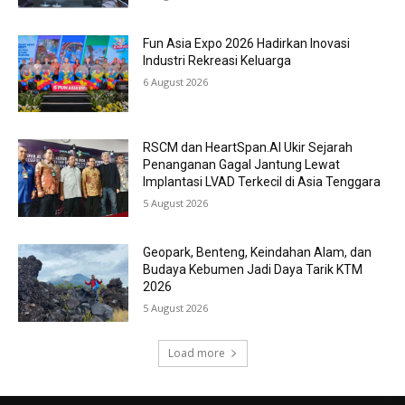
Fun Asia Expo 2026 Hadirkan Inovasi
Industri Rekreasi Keluarga
6 August 2026
RSCM dan HeartSpan.AI Ukir Sejarah
Penanganan Gagal Jantung Lewat
Implantasi LVAD Terkecil di Asia Tenggara
5 August 2026
Geopark, Benteng, Keindahan Alam, dan
Budaya Kebumen Jadi Daya Tarik KTM
2026
5 August 2026
Load more