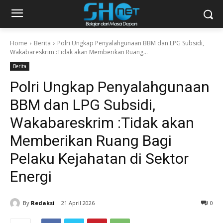
Home
Berita
Polri Ungkap Penyalahgunaan BBM dan LPG Subsidi,
Wakabareskrim :Tidak akan Memberikan Ruang...
Berita
Polri Ungkap Penyalahgunaan
BBM dan LPG Subsidi,
Wakabareskrim :Tidak akan
Memberikan Ruang Bagi
Pelaku Kejahatan di Sektor
Energi
By
Redaksi
21 April 2026
0