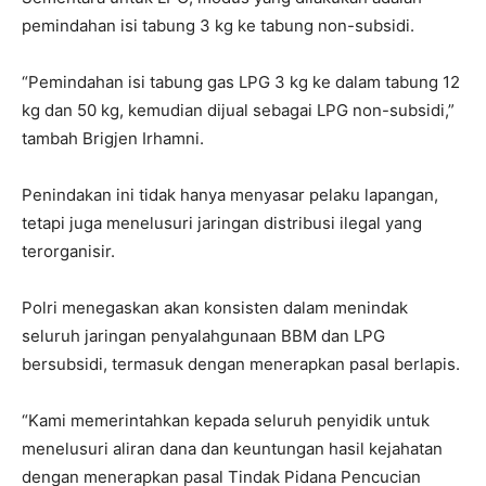
pemindahan isi tabung 3 kg ke tabung non-subsidi.
“Pemindahan isi tabung gas LPG 3 kg ke dalam tabung 12
kg dan 50 kg, kemudian dijual sebagai LPG non-subsidi,”
tambah Brigjen Irhamni.
Penindakan ini tidak hanya menyasar pelaku lapangan,
tetapi juga menelusuri jaringan distribusi ilegal yang
terorganisir.
Polri menegaskan akan konsisten dalam menindak
seluruh jaringan penyalahgunaan BBM dan LPG
bersubsidi, termasuk dengan menerapkan pasal berlapis.
“Kami memerintahkan kepada seluruh penyidik untuk
menelusuri aliran dana dan keuntungan hasil kejahatan
dengan menerapkan pasal Tindak Pidana Pencucian