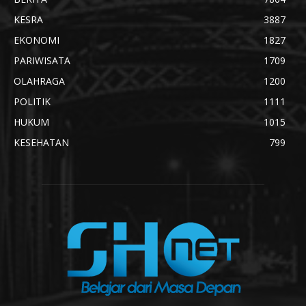
KESRA
3887
EKONOMI
1827
PARIWISATA
1709
OLAHRAGA
1200
POLITIK
1111
HUKUM
1015
KESEHATAN
799