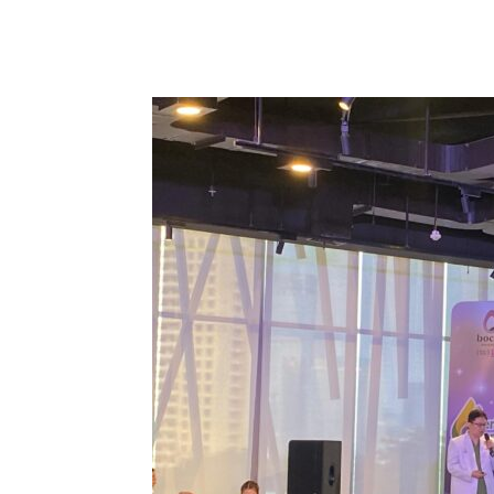
Share