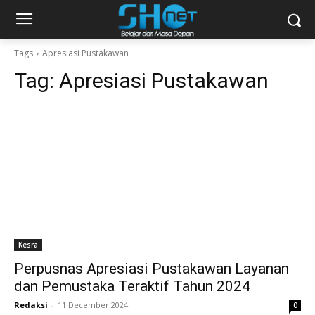
Tags
Apresiasi Pustakawan
Tag:
Apresiasi Pustakawan
Kesra
Perpusnas Apresiasi Pustakawan Layanan
dan Pemustaka Teraktif Tahun 2024
Redaksi
-
11 December 2024
0