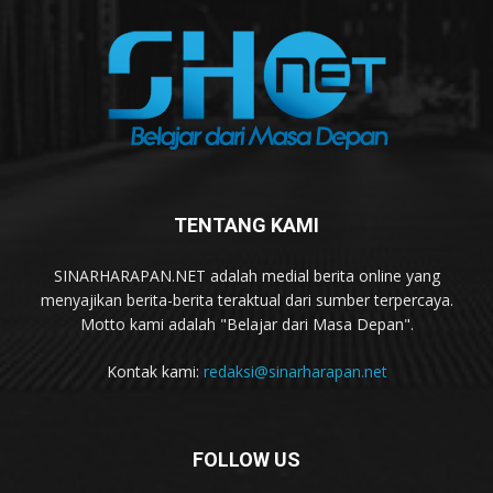
TENTANG KAMI
SINARHARAPAN.NET adalah medial berita online yang
menyajikan berita-berita teraktual dari sumber terpercaya.
Motto kami adalah "Belajar dari Masa Depan".
Kontak kami:
redaksi@sinarharapan.net
FOLLOW US