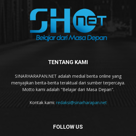
TENTANG KAMI
SINARHARAPAN.NET adalah medial berita online yang
menyajikan berita-berita teraktual dari sumber terpercaya.
Motto kami adalah "Belajar dari Masa Depan".
Kontak kami:
redaksi@sinarharapan.net
FOLLOW US