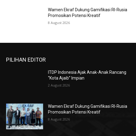
Wamen Ekraf Dukung Gamifikasi RI-Rusia
Promosikan Potensi Kreatif
8 August 2026
PILIHAN EDITOR
ITDP Indonesia Ajak Anak-Anak Rancang
“Kota Ajaib” Impian
2 August 2026
Wamen Ekraf Dukung Gamifikasi RI-Rusia
Promosikan Potensi Kreatif
8 August 2026