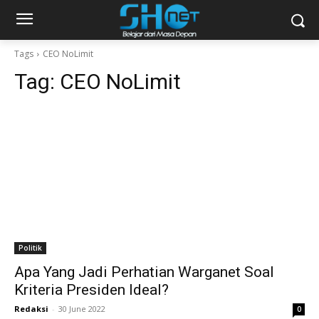
Tags
CEO NoLimit
Tag:
CEO NoLimit
Politik
Apa Yang Jadi Perhatian Warganet Soal
Kriteria Presiden Ideal?
Redaksi
-
30 June 2022
0