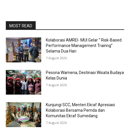
MOST READ
Kolaborasi AMREI- MUI Gelar “ Risk-Based
Performance Management Trainng”
Selama Dua Hari
7 August 2026
Pesona Wamena, Destinasi Wisata Budaya
Kelas Dunia
7 August 2026
Kunjungi SCC, Menteri Ekraf Apresiasi
Kolaborasi Bersama Pemda dan
Komunitas Ekraf Sumedang
7 August 2026