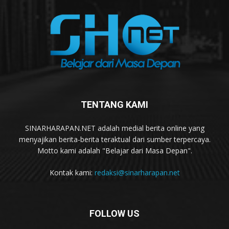
TENTANG KAMI
SINARHARAPAN.NET adalah medial berita online yang
menyajikan berita-berita teraktual dari sumber terpercaya.
Motto kami adalah "Belajar dari Masa Depan".
Kontak kami:
redaksi@sinarharapan.net
FOLLOW US