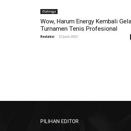
Olahraga
Wow, Harum Energy Kembali Gela
Turnamen Tenis Profesional
Redaksi
-
12 June 2023
PILIHAN EDITOR