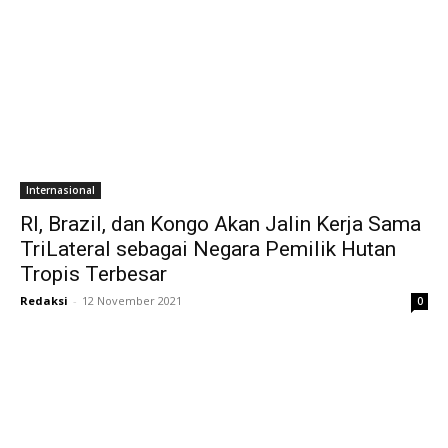
Internasional
RI, Brazil, dan Kongo Akan Jalin Kerja Sama
TriLateral sebagai Negara Pemilik Hutan
Tropis Terbesar
Redaksi
-
12 November 2021
0