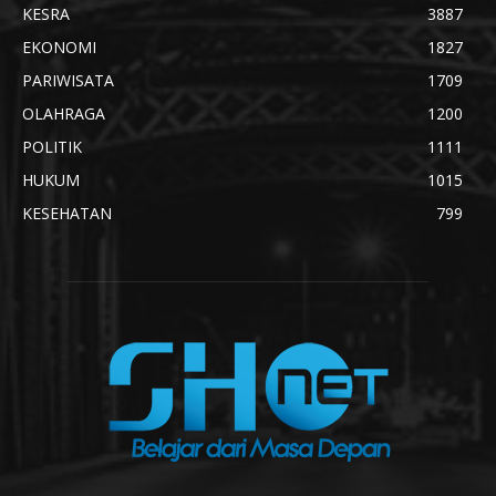
KESRA
3887
EKONOMI
1827
PARIWISATA
1709
OLAHRAGA
1200
POLITIK
1111
HUKUM
1015
KESEHATAN
799