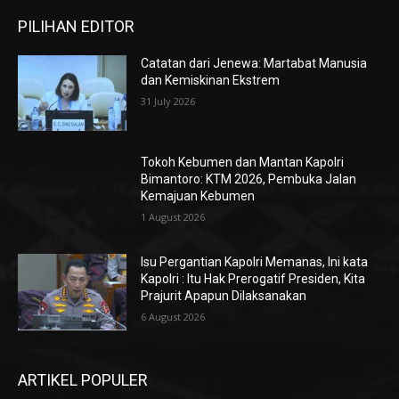
PILIHAN EDITOR
Catatan dari Jenewa: Martabat Manusia
dan Kemiskinan Ekstrem
31 July 2026
Tokoh Kebumen dan Mantan Kapolri
Bimantoro: KTM 2026, Pembuka Jalan
Kemajuan Kebumen
1 August 2026
Isu Pergantian Kapolri Memanas, Ini kata
Kapolri : Itu Hak Prerogatif Presiden, Kita
Prajurit Apapun Dilaksanakan
6 August 2026
ARTIKEL POPULER