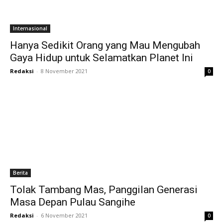
Internasional
Hanya Sedikit Orang yang Mau Mengubah
Gaya Hidup untuk Selamatkan Planet Ini
Redaksi
-
8 November 2021
0
Berita
Tolak Tambang Mas, Panggilan Generasi
Masa Depan Pulau Sangihe
Redaksi
-
6 November 2021
0