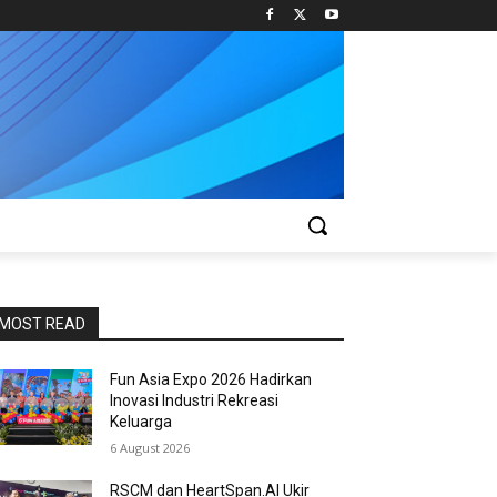
MOST READ
Fun Asia Expo 2026 Hadirkan
Inovasi Industri Rekreasi
Keluarga
6 August 2026
RSCM dan HeartSpan.AI Ukir