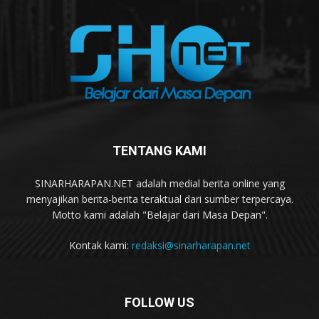
TENTANG KAMI
SINARHARAPAN.NET adalah medial berita online yang
menyajikan berita-berita teraktual dari sumber terpercaya.
Motto kami adalah "Belajar dari Masa Depan".
Kontak kami:
redaksi@sinarharapan.net
FOLLOW US