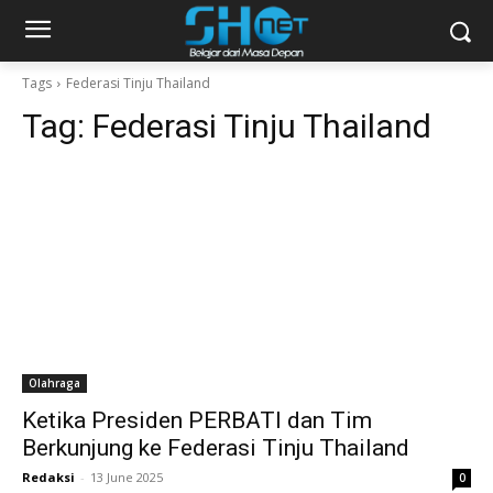
Tags
Federasi Tinju Thailand
Tag:
Federasi Tinju Thailand
Olahraga
Ketika Presiden PERBATI dan Tim
Berkunjung ke Federasi Tinju Thailand
Redaksi
-
13 June 2025
0