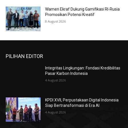
Wamen Ekraf Dukung Gamifikasi RI-Rusia
Promosikan Potensi Kreatif
8 August 2026
PILIHAN EDITOR
Integritas Lingkungan: Fondasi Kredibilitas
Pasar Karbon Indonesia
4 August 2026
KPDI XVII, Perpustakaan Digital Indonesia
Siap Bertransformasi di Era AI
4 August 2026