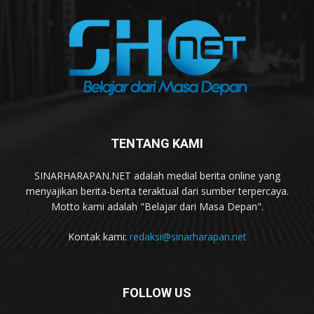
TENTANG KAMI
SINARHARAPAN.NET adalah medial berita online yang
menyajikan berita-berita teraktual dari sumber terpercaya.
Motto kami adalah "Belajar dari Masa Depan".
Kontak kami:
redaksi@sinarharapan.net
FOLLOW US