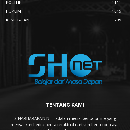
POLITIK
1111
HUKUM
1015
KESEHATAN
799
TENTANG KAMI
SINARHARAPAN.NET adalah medial berita online yang
menyajikan berita-berita teraktual dari sumber terpercaya.