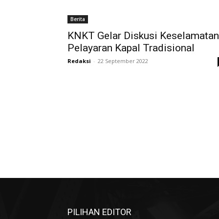
Berita
KNKT Gelar Diskusi Keselamatan
Pelayaran Kapal Tradisional
Redaksi
-
22 September 2022
PILIHAN EDITOR