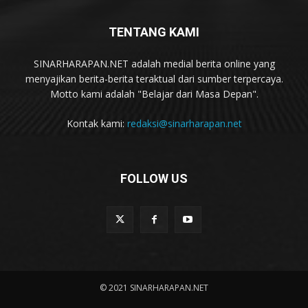
TENTANG KAMI
SINARHARAPAN.NET adalah medial berita online yang
menyajikan berita-berita teraktual dari sumber terpercaya.
Motto kami adalah "Belajar dari Masa Depan".
Kontak kami:
redaksi@sinarharapan.net
FOLLOW US
© 2021 SINARHARAPAN.NET