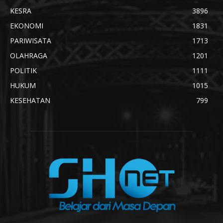
KESRA
3896
EKONOMI
1831
PARIWISATA
1713
OLAHRAGA
1201
POLITIK
1111
HUKUM
1015
KESEHATAN
799