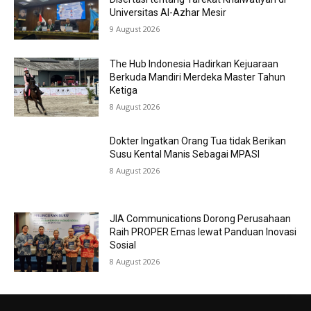
Universitas Al-Azhar Mesir
9 August 2026
The Hub Indonesia Hadirkan Kejuaraan
Berkuda Mandiri Merdeka Master Tahun
Ketiga
8 August 2026
Dokter Ingatkan Orang Tua tidak Berikan
Susu Kental Manis Sebagai MPASI
8 August 2026
JIA Communications Dorong Perusahaan
Raih PROPER Emas lewat Panduan Inovasi
Sosial
8 August 2026