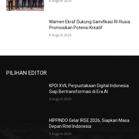
8 August 2026
Wamen Ekraf Dukung Gamifikasi RI-Rusia
Promosikan Potensi Kreatif
8 August 2026
PILIHAN EDITOR
KPDI XVII, Perpustakaan Digital Indonesia
Siap Bertransformasi di Era AI
4 August 2026
HIPPINDO Gelar IRSE 2026, Siapkan Masa
Depan Ritel Indonesia
6 August 2026