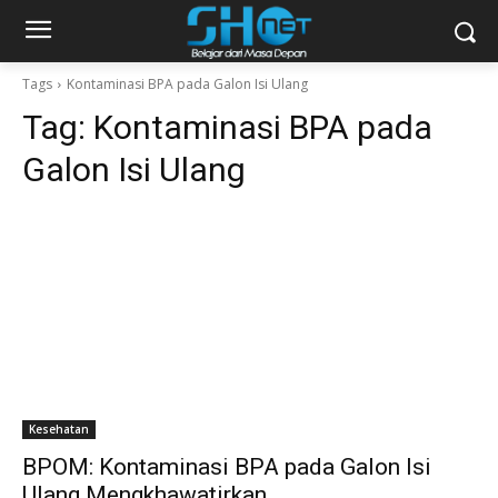
Tags
Kontaminasi BPA pada Galon Isi Ulang
Tag:
Kontaminasi BPA pada
Galon Isi Ulang
Kesehatan
BPOM: Kontaminasi BPA pada Galon Isi
Ulang Mengkhawatirkan