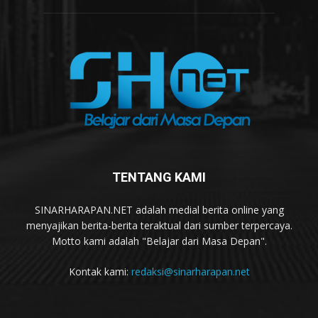
TENTANG KAMI
SINARHARAPAN.NET adalah medial berita online yang
menyajikan berita-berita teraktual dari sumber terpercaya.
Motto kami adalah "Belajar dari Masa Depan".
Kontak kami:
redaksi@sinarharapan.net