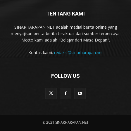
TENTANG KAMI
SINARHARAPAN.NET adalah medial berita online yang
menyajikan berita-berita teraktual dari sumber terpercaya.
Motto kami adalah "Belajar dari Masa Depan".
Kontak kami:
redaksi@sinarharapan.net
FOLLOW US
© 2021 SINARHARAPAN.NET