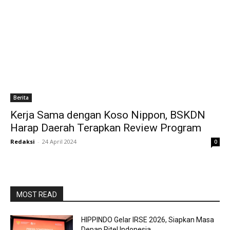
Berita
Kerja Sama dengan Koso Nippon, BSKDN
Harap Daerah Terapkan Review Program
Redaksi
-
24 April 2024
0
MOST READ
HIPPINDO Gelar IRSE 2026, Siapkan Masa
Depan Ritel Indonesia