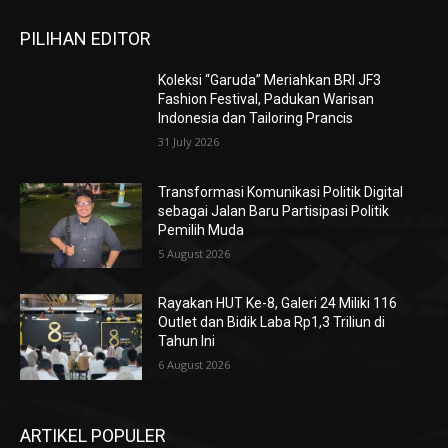
PILIHAN EDITOR
Koleksi “Garuda” Meriahkan BRI JF3
Fashion Festival, Padukan Warisan
Indonesia dan Tailoring Prancis
31 July 2026
Transformasi Komunikasi Politik Digital
sebagai Jalan Baru Partisipasi Politik
Pemilih Muda
5 August 2026
Rayakan HUT Ke-8, Galeri 24 Miliki 116
Outlet dan Bidik Laba Rp1,3 Triliun di
Tahun Ini
6 August 2026
ARTIKEL POPULER