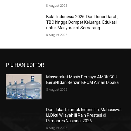
8 August 2026
Bakti Indonesia 2026: Dari Donor Darah,
TBC hingga Dompet Keluarga, Edukasi
untuk Masyarakat Semarang
8 August 2026
PILIHAN EDITOR
Masyarakat Masih Percaya AMDK GGU
BerSNI dan Berizin BPOM Aman Dipakai
5 August 2026
Dari Jakarta untuk Indonesia, Mahasiswa
LLDikti Wilayah III Raih Prestasi di
Pilmapres Nasional 2026
8 August 2026