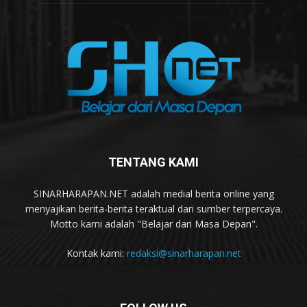
TENTANG KAMI
SINARHARAPAN.NET adalah medial berita online yang
menyajikan berita-berita teraktual dari sumber terpercaya.
Motto kami adalah "Belajar dari Masa Depan".
Kontak kami:
redaksi@sinarharapan.net