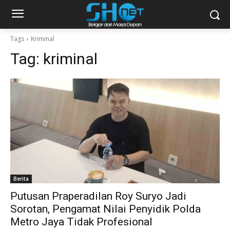
Tags
Kriminal
Tag:
kriminal
Berita
Putusan Praperadilan Roy Suryo Jadi
Sorotan, Pengamat Nilai Penyidik Polda
Metro Jaya Tidak Profesional