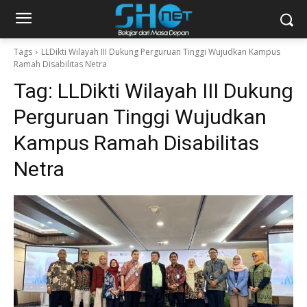
Tags
LLDikti Wilayah III Dukung Perguruan Tinggi Wujudkan Kampus
Ramah Disabilitas Netra
Tag:
LLDikti Wilayah III Dukung
Perguruan Tinggi Wujudkan
Kampus Ramah Disabilitas
Netra