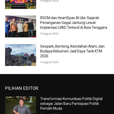
6 August 2026
RSCM dan HeartSpan.AI Ukir Sejarah
Penanganan Gagal Jantung Lewat
Implantasi LVAD Terkecil di Asia Tenggara
5 August 2026
Geopark, Benteng, Keindahan Alam, dan
Budaya Kebumen Jadi Daya Tarik KTM
2026
5 August 2026
PILIHAN EDITOR
Transformasi Komunikasi Politik Digital
sebagai Jalan Baru Partisipasi Politik
Pemilih Muda