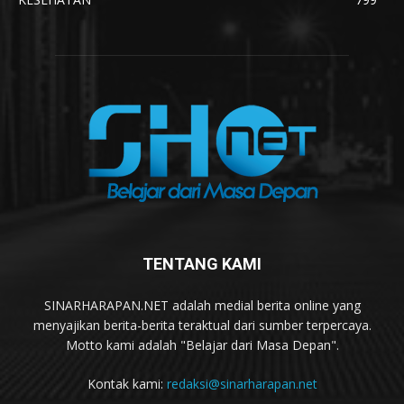
TENTANG KAMI
SINARHARAPAN.NET adalah medial berita online yang
menyajikan berita-berita teraktual dari sumber terpercaya.
Motto kami adalah "Belajar dari Masa Depan".
Kontak kami:
redaksi@sinarharapan.net