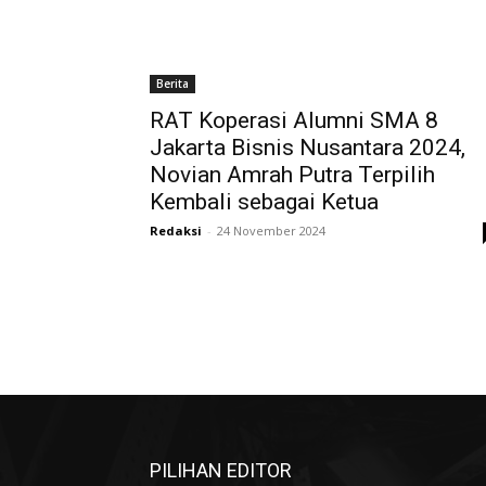
Berita
RAT Koperasi Alumni SMA 8
Jakarta Bisnis Nusantara 2024,
Novian Amrah Putra Terpilih
Kembali sebagai Ketua
Redaksi
-
24 November 2024
PILIHAN EDITOR