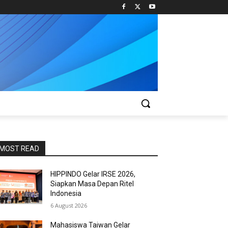
MOST READ
HIPPINDO Gelar IRSE 2026,
Siapkan Masa Depan Ritel
Indonesia
6 August 2026
Mahasiswa Taiwan Gelar