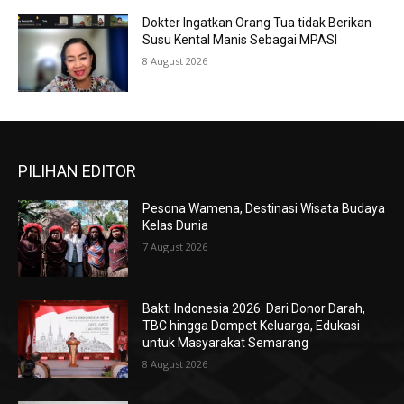
Dokter Ingatkan Orang Tua tidak Berikan
Susu Kental Manis Sebagai MPASI
8 August 2026
PILIHAN EDITOR
Pesona Wamena, Destinasi Wisata Budaya
Kelas Dunia
7 August 2026
Bakti Indonesia 2026: Dari Donor Darah,
TBC hingga Dompet Keluarga, Edukasi
untuk Masyarakat Semarang
8 August 2026