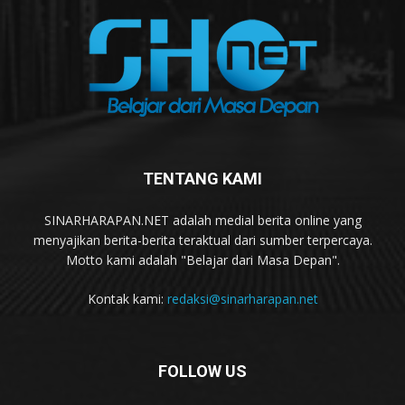
TENTANG KAMI
SINARHARAPAN.NET adalah medial berita online yang
menyajikan berita-berita teraktual dari sumber terpercaya.
Motto kami adalah "Belajar dari Masa Depan".
Kontak kami:
redaksi@sinarharapan.net
FOLLOW US