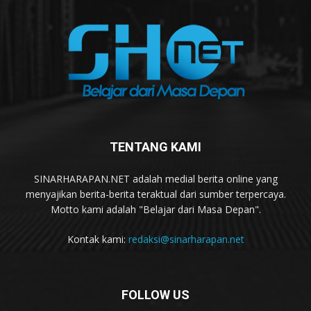
TENTANG KAMI
SINARHARAPAN.NET adalah medial berita online yang
menyajikan berita-berita teraktual dari sumber terpercaya.
Motto kami adalah "Belajar dari Masa Depan".
Kontak kami:
redaksi@sinarharapan.net
FOLLOW US