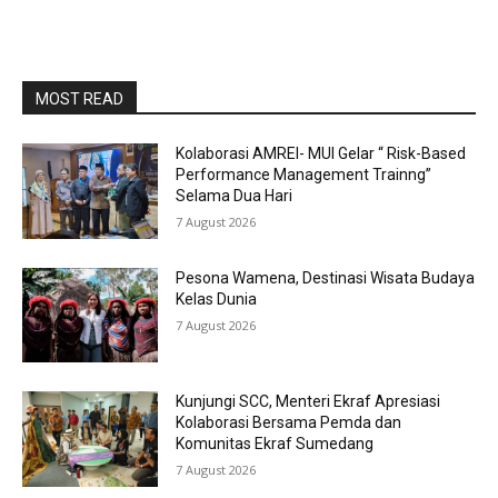
MOST READ
Kolaborasi AMREI- MUI Gelar “ Risk-Based
Performance Management Trainng”
Selama Dua Hari
7 August 2026
Pesona Wamena, Destinasi Wisata Budaya
Kelas Dunia
7 August 2026
Kunjungi SCC, Menteri Ekraf Apresiasi
Kolaborasi Bersama Pemda dan
Komunitas Ekraf Sumedang
7 August 2026