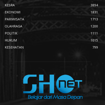
KESRA
3894
EKONOMI
1831
PARIWISATA
1713
OLAHRAGA
1200
POLITIK
1111
HUKUM
1015
KESEHATAN
799