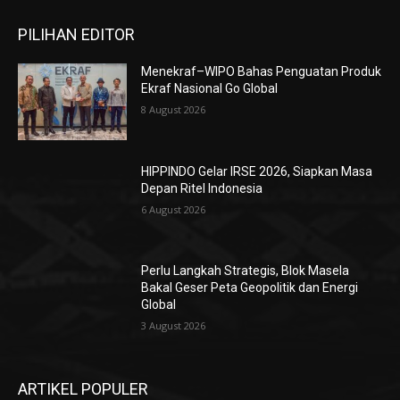
PILIHAN EDITOR
Menekraf–WIPO Bahas Penguatan Produk
Ekraf Nasional Go Global
8 August 2026
HIPPINDO Gelar IRSE 2026, Siapkan Masa
Depan Ritel Indonesia
6 August 2026
Perlu Langkah Strategis, ​Blok Masela
Bakal Geser Peta Geopolitik dan Energi
Global
3 August 2026
ARTIKEL POPULER