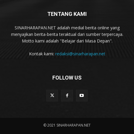
TENTANG KAMI
SINARHARAPAN.NET adalah medial berita online yang
menyajikan berita-berita teraktual dari sumber terpercaya.
Motto kami adalah "Belajar dari Masa Depan".
Kontak kami:
redaksi@sinarharapan.net
FOLLOW US
© 2021 SINARHARAPAN.NET