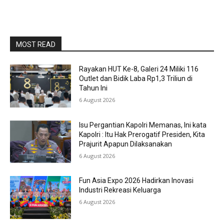
MOST READ
Rayakan HUT Ke-8, Galeri 24 Miliki 116
Outlet dan Bidik Laba Rp1,3 Triliun di
Tahun Ini
6 August 2026
Isu Pergantian Kapolri Memanas, Ini kata
Kapolri : Itu Hak Prerogatif Presiden, Kita
Prajurit Apapun Dilaksanakan
6 August 2026
Fun Asia Expo 2026 Hadirkan Inovasi
Industri Rekreasi Keluarga
6 August 2026