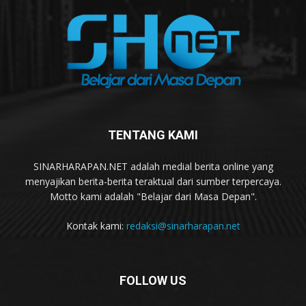
TENTANG KAMI
SINARHARAPAN.NET adalah medial berita online yang
menyajikan berita-berita teraktual dari sumber terpercaya.
Motto kami adalah "Belajar dari Masa Depan".
Kontak kami:
redaksi@sinarharapan.net
FOLLOW US