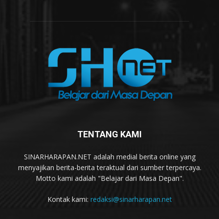
TENTANG KAMI
SINARHARAPAN.NET adalah medial berita online yang
menyajikan berita-berita teraktual dari sumber terpercaya.
Motto kami adalah "Belajar dari Masa Depan".
Kontak kami:
redaksi@sinarharapan.net