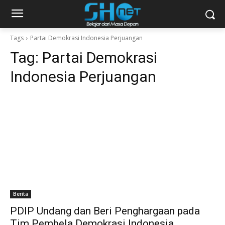
Tags
Partai Demokrasi Indonesia Perjuangan
Tag:
Partai Demokrasi
Indonesia Perjuangan
Berita
PDIP Undang dan Beri Penghargaan pada
Tim Pembela Demokrasi Indonesia