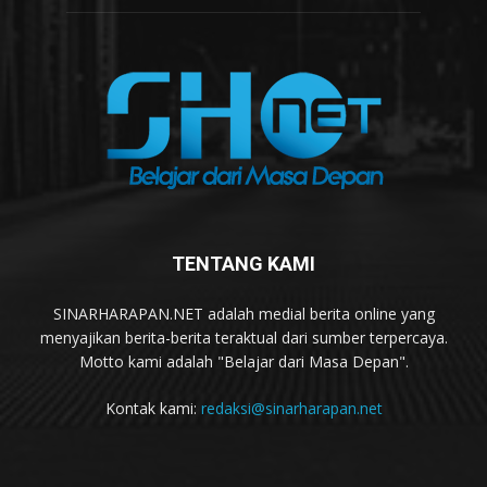
TENTANG KAMI
SINARHARAPAN.NET adalah medial berita online yang
menyajikan berita-berita teraktual dari sumber terpercaya.
Motto kami adalah "Belajar dari Masa Depan".
Kontak kami:
redaksi@sinarharapan.net