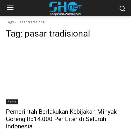
Tags
Pasar tradisional
Tag:
pasar tradisional
Berita
Pemerintah Berlakukan Kebijakan Minyak
Goreng Rp14.000 Per Liter di Seluruh
Indonesia