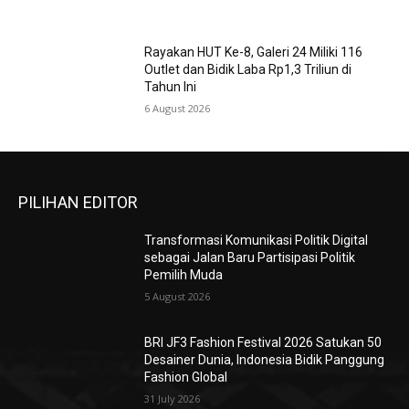
Rayakan HUT Ke-8, Galeri 24 Miliki 116
Outlet dan Bidik Laba Rp1,3 Triliun di
Tahun Ini
6 August 2026
PILIHAN EDITOR
Transformasi Komunikasi Politik Digital
sebagai Jalan Baru Partisipasi Politik
Pemilih Muda
5 August 2026
BRI JF3 Fashion Festival 2026 Satukan 50
Desainer Dunia, Indonesia Bidik Panggung
Fashion Global
31 July 2026