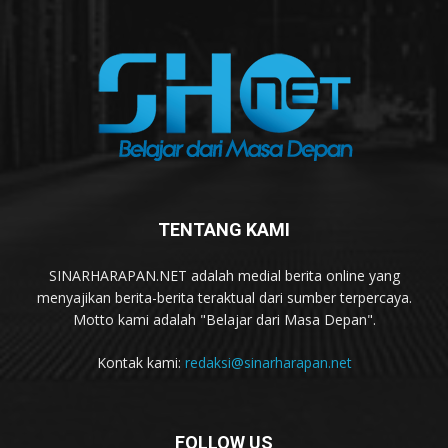
TENTANG KAMI
SINARHARAPAN.NET adalah medial berita online yang
menyajikan berita-berita teraktual dari sumber terpercaya.
Motto kami adalah "Belajar dari Masa Depan".
Kontak kami:
redaksi@sinarharapan.net
FOLLOW US