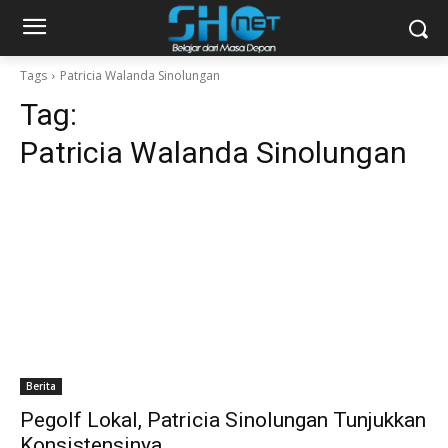
Tags
Patricia Walanda Sinolungan
Tag:
Patricia Walanda Sinolungan
Berita
Pegolf Lokal, Patricia Sinolungan Tunjukkan
Konsistensinya