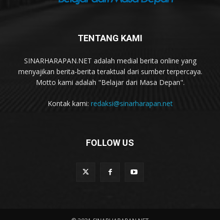
TENTANG KAMI
SINARHARAPAN.NET adalah medial berita online yang
menyajikan berita-berita teraktual dari sumber terpercaya.
Motto kami adalah "Belajar dari Masa Depan".
Kontak kami:
redaksi@sinarharapan.net
FOLLOW US