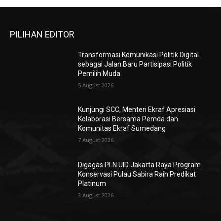
PILIHAN EDITOR
Transformasi Komunikasi Politik Digital
sebagai Jalan Baru Partisipasi Politik
Pemilih Muda
5 August 2026
Kunjungi SCC, Menteri Ekraf Apresiasi
Kolaborasi Bersama Pemda dan
Komunitas Ekraf Sumedang
7 August 2026
Digagas PLN UID Jakarta Raya Program
Konservasi Pulau Sabira Raih Predikat
Platinum
3 August 2026