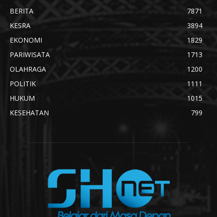
BERITA
7871
KESRA
3894
EKONOMI
1829
PARIWISATA
1713
OLAHRAGA
1200
POLITIK
1111
HUKUM
1015
KESEHATAN
799