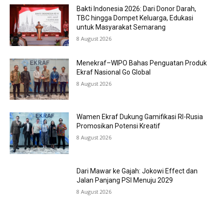
Bakti Indonesia 2026: Dari Donor Darah,
TBC hingga Dompet Keluarga, Edukasi
untuk Masyarakat Semarang
8 August 2026
Menekraf–WIPO Bahas Penguatan Produk
Ekraf Nasional Go Global
8 August 2026
Wamen Ekraf Dukung Gamifikasi RI-Rusia
Promosikan Potensi Kreatif
8 August 2026
Dari Mawar ke Gajah: Jokowi Effect dan
Jalan Panjang PSI Menuju 2029
8 August 2026