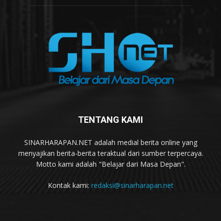
TENTANG KAMI
SINARHARAPAN.NET adalah medial berita online yang
menyajikan berita-berita teraktual dari sumber terpercaya.
Motto kami adalah "Belajar dari Masa Depan".
Kontak kami:
redaksi@sinarharapan.net