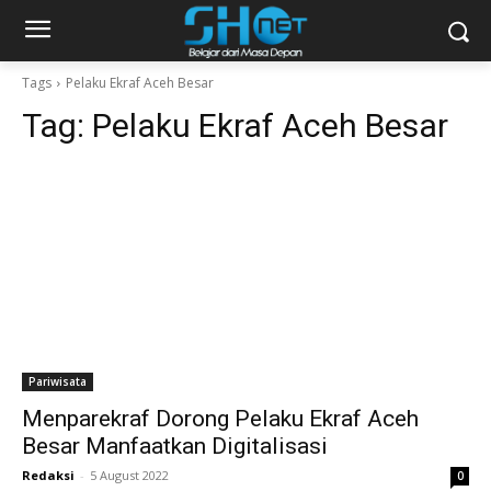
Tags
Pelaku Ekraf Aceh Besar
Tag:
Pelaku Ekraf Aceh Besar
Pariwisata
Menparekraf Dorong Pelaku Ekraf Aceh
Besar Manfaatkan Digitalisasi
Redaksi
-
5 August 2022
0