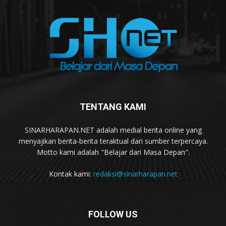
TENTANG KAMI
SINARHARAPAN.NET adalah medial berita online yang
menyajikan berita-berita teraktual dari sumber terpercaya.
Motto kami adalah "Belajar dari Masa Depan".
Kontak kami:
redaksi@sinarharapan.net
FOLLOW US