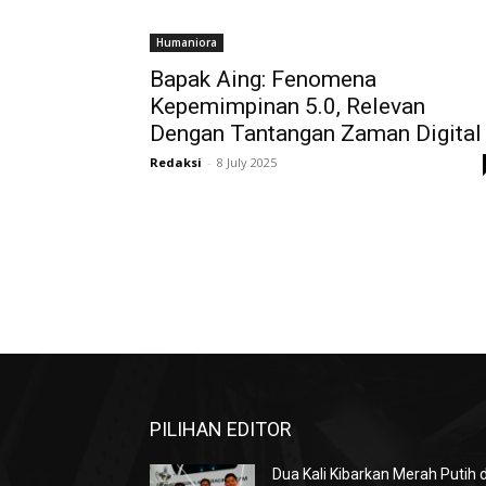
Humaniora
Bapak Aing: Fenomena
Kepemimpinan 5.0, Relevan
Dengan Tantangan Zaman Digital
Redaksi
-
8 July 2025
PILIHAN EDITOR
Dua Kali Kibarkan Merah Putih d