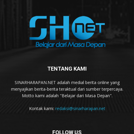
TENTANG KAMI
SINARHARAPAN.NET adalah medial berita online yang
menyajikan berita-berita teraktual dari sumber terpercaya.
Motto kami adalah "Belajar dari Masa Depan".
Kontak kami:
redaksi@sinarharapan.net
FOLLOW US