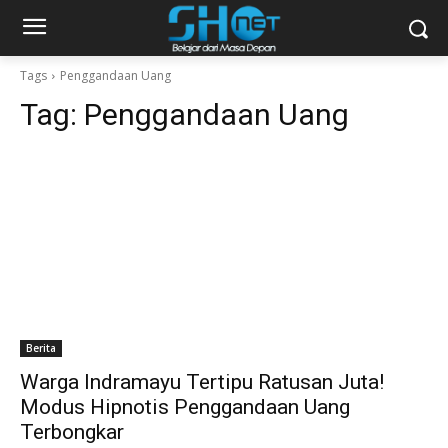
Tags
Penggandaan Uang
Tag:
Penggandaan Uang
Berita
Warga Indramayu Tertipu Ratusan Juta!
Modus Hipnotis Penggandaan Uang
Terbongkar