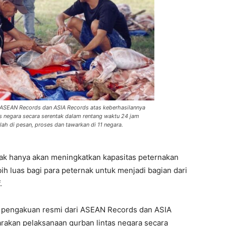
 ASEAN Records dan ASIA Records atas keberhasilannya
s negara secara serentak dalam rentang waktu 24 jam
ah di pesan, proses dan tawarkan di 11 negara.
ak hanya akan meningkatkan kapasitas peternakan
ih luas bagi para peternak untuk menjadi bagian dari
.
a pengakuan resmi dari ASEAN Records dan ASIA
rakan pelaksanaan qurban lintas negara secara