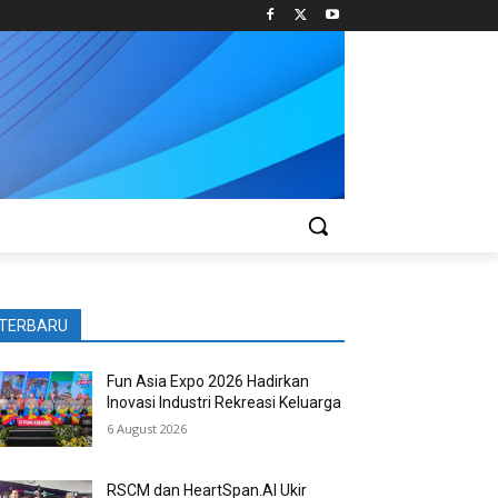
TERBARU
Fun Asia Expo 2026 Hadirkan
Inovasi Industri Rekreasi Keluarga
6 August 2026
RSCM dan HeartSpan.AI Ukir