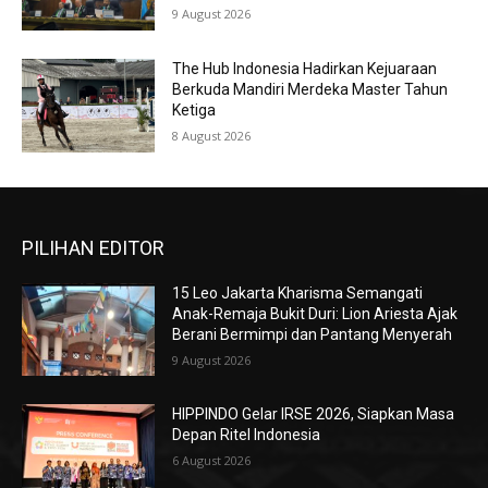
9 August 2026
The Hub Indonesia Hadirkan Kejuaraan
Berkuda Mandiri Merdeka Master Tahun
Ketiga
8 August 2026
PILIHAN EDITOR
15 Leo Jakarta Kharisma Semangati
Anak-Remaja Bukit Duri: Lion Ariesta Ajak
Berani Bermimpi dan Pantang Menyerah
9 August 2026
HIPPINDO Gelar IRSE 2026, Siapkan Masa
Depan Ritel Indonesia
6 August 2026