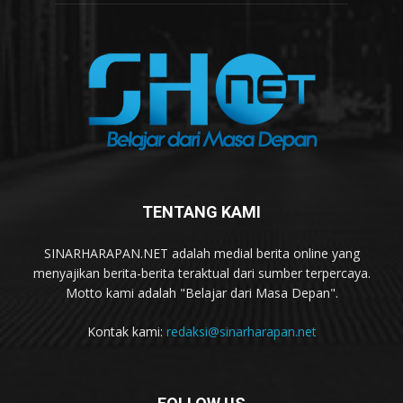
TENTANG KAMI
SINARHARAPAN.NET adalah medial berita online yang
menyajikan berita-berita teraktual dari sumber terpercaya.
Motto kami adalah "Belajar dari Masa Depan".
Kontak kami:
redaksi@sinarharapan.net