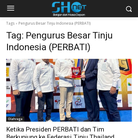
Tags
Pengurus Besar Tinju Indonesia (PERBATI)
Tag:
Pengurus Besar Tinju
Indonesia (PERBATI)
Olahraga
Ketika Presiden PERBATI dan Tim
Berkunjung ke Federasi Tinju Thailand