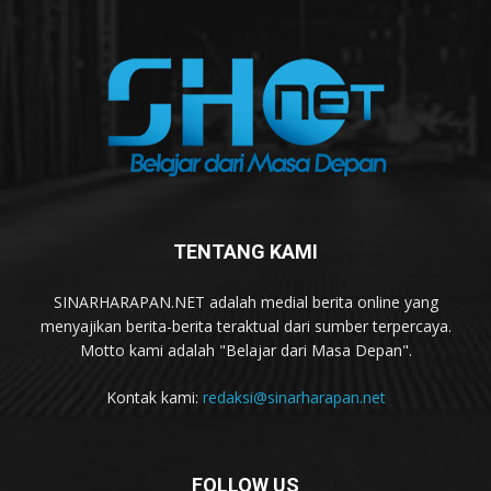
TENTANG KAMI
SINARHARAPAN.NET adalah medial berita online yang
menyajikan berita-berita teraktual dari sumber terpercaya.
Motto kami adalah "Belajar dari Masa Depan".
Kontak kami:
redaksi@sinarharapan.net
FOLLOW US