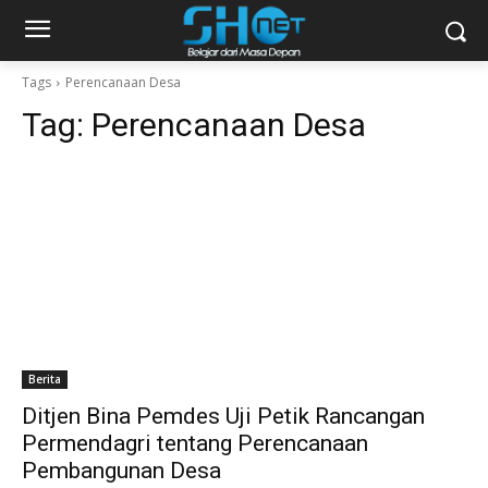
Tags
Perencanaan Desa
Tag:
Perencanaan Desa
Berita
Ditjen Bina Pemdes Uji Petik Rancangan
Permendagri tentang Perencanaan
Pembangunan Desa