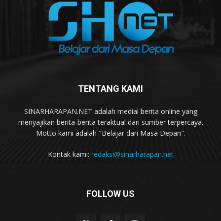
TENTANG KAMI
SINARHARAPAN.NET adalah medial berita online yang
menyajikan berita-berita teraktual dari sumber terpercaya.
Motto kami adalah "Belajar dari Masa Depan".
Kontak kami:
redaksi@sinarharapan.net
FOLLOW US