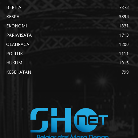
BERITA
7873
KESRA
3894
EKONOMI
1831
PARIWISATA
1713
OLAHRAGA
1200
POLITIK
1111
HUKUM
1015
KESEHATAN
799