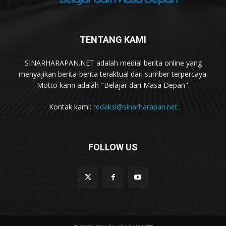
TENTANG KAMI
SINARHARAPAN.NET adalah medial berita online yang
menyajikan berita-berita teraktual dari sumber terpercaya.
Motto kami adalah "Belajar dari Masa Depan".
Kontak kami:
redaksi@sinarharapan.net
FOLLOW US