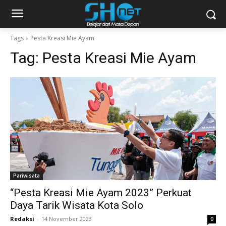
Tags
Pesta Kreasi Mie Ayam
Tag:
Pesta Kreasi Mie Ayam
Pariwisata
“Pesta Kreasi Mie Ayam 2023” Perkuat
Daya Tarik Wisata Kota Solo
Redaksi
-
14 November 2023
0