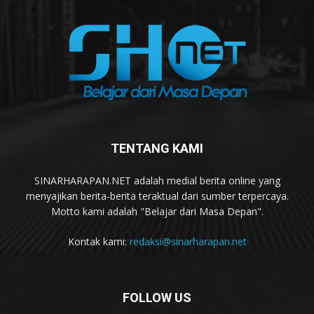
TENTANG KAMI
SINARHARAPAN.NET adalah medial berita online yang
menyajikan berita-berita teraktual dari sumber terpercaya.
Motto kami adalah "Belajar dari Masa Depan".
Kontak kami:
redaksi@sinarharapan.net
FOLLOW US