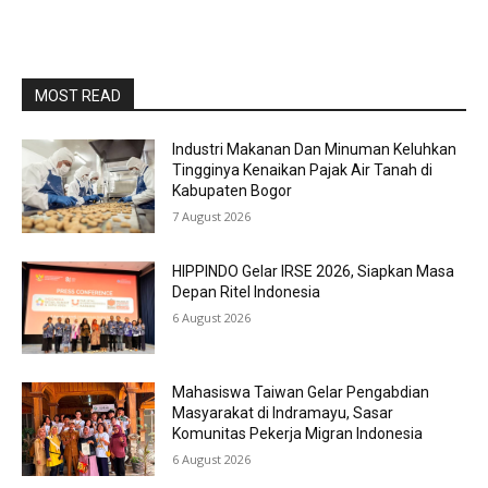
MOST READ
Industri Makanan Dan Minuman Keluhkan
Tingginya Kenaikan Pajak Air Tanah di
Kabupaten Bogor
7 August 2026
HIPPINDO Gelar IRSE 2026, Siapkan Masa
Depan Ritel Indonesia
6 August 2026
Mahasiswa Taiwan Gelar Pengabdian
Masyarakat di Indramayu, Sasar
Komunitas Pekerja Migran Indonesia
6 August 2026