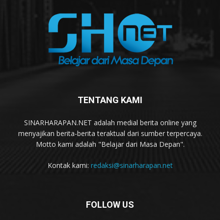
TENTANG KAMI
SINARHARAPAN.NET adalah medial berita online yang
menyajikan berita-berita teraktual dari sumber terpercaya.
Motto kami adalah "Belajar dari Masa Depan".
Kontak kami:
redaksi@sinarharapan.net
FOLLOW US