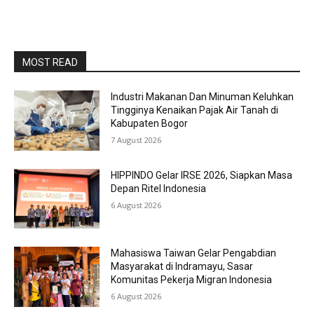
MOST READ
Industri Makanan Dan Minuman Keluhkan
Tingginya Kenaikan Pajak Air Tanah di
Kabupaten Bogor
7 August 2026
HIPPINDO Gelar IRSE 2026, Siapkan Masa
Depan Ritel Indonesia
6 August 2026
Mahasiswa Taiwan Gelar Pengabdian
Masyarakat di Indramayu, Sasar
Komunitas Pekerja Migran Indonesia
6 August 2026