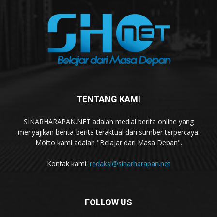
TENTANG KAMI
SINARHARAPAN.NET adalah medial berita online yang
menyajikan berita-berita teraktual dari sumber terpercaya.
Motto kami adalah "Belajar dari Masa Depan".
Kontak kami:
redaksi@sinarharapan.net
FOLLOW US