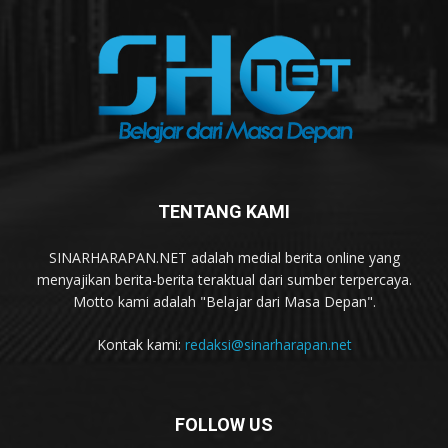
TENTANG KAMI
SINARHARAPAN.NET adalah medial berita online yang
menyajikan berita-berita teraktual dari sumber terpercaya.
Motto kami adalah "Belajar dari Masa Depan".
Kontak kami:
redaksi@sinarharapan.net
FOLLOW US