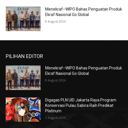
Menekraf–WIPO Bahas Penguatan Produk
Ekraf Nasional Go Global
8 August 2026
PILIHAN EDITOR
Menekraf–WIPO Bahas Penguatan Produk
Ekraf Nasional Go Global
8 August 2026
Digagas PLN UID Jakarta Raya Program
Konservasi Pulau Sabira Raih Predikat
Platinum
3 August 2026