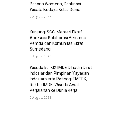
Pesona Wamena, Destinasi
Wisata Budaya Kelas Dunia
7 August 2026
Kunjungi SCC, Menteri Ekraf
Apresiasi Kolaborasi Bersama
Pemda dan Komunitas Ekraf
Sumedang
7 August 2026
Wisuda ke-XIX IMDE Dihadiri Dirut
Indosiar dan Pimpinan Yayasan
Indosiar serta Petinggi EMTEK,
Rektor IMDE: Wisuda Awal
Perjalanan ke Dunia Kerja
7 August 2026