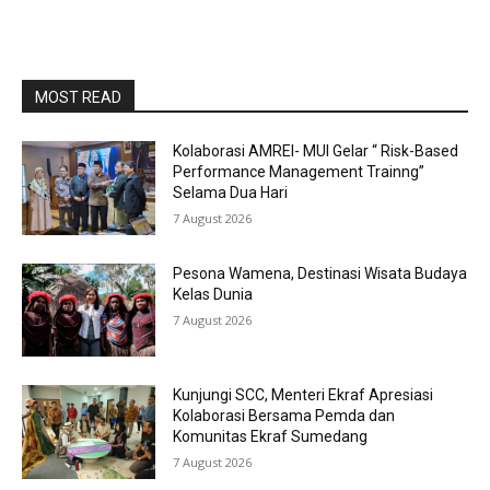
MOST READ
Kolaborasi AMREI- MUI Gelar “ Risk-Based
Performance Management Trainng”
Selama Dua Hari
7 August 2026
Pesona Wamena, Destinasi Wisata Budaya
Kelas Dunia
7 August 2026
Kunjungi SCC, Menteri Ekraf Apresiasi
Kolaborasi Bersama Pemda dan
Komunitas Ekraf Sumedang
7 August 2026