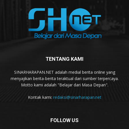
TENTANG KAMI
SINARHARAPAN.NET adalah medial berita online yang
menyajikan berita-berita teraktual dari sumber terpercaya.
Motto kami adalah "Belajar dari Masa Depan".
Kontak kami:
redaksi@sinarharapan.net
FOLLOW US