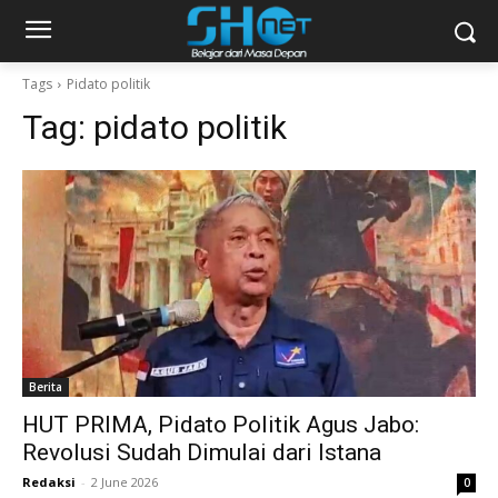
Tags
Pidato politik
Tag:
pidato politik
Berita
HUT PRIMA, Pidato Politik Agus Jabo:
Revolusi Sudah Dimulai dari Istana
Redaksi
-
2 June 2026
0