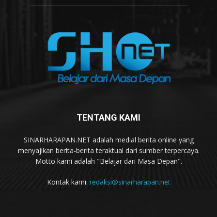
TENTANG KAMI
SINARHARAPAN.NET adalah medial berita online yang
menyajikan berita-berita teraktual dari sumber terpercaya.
Motto kami adalah "Belajar dari Masa Depan".
Kontak kami:
redaksi@sinarharapan.net