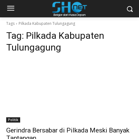
Tags
Pilkada Kabupaten Tulungagung
Tag:
Pilkada Kabupaten
Tulungagung
Politik
Gerindra Bersabar di Pilkada Meski Banyak
Tantangan