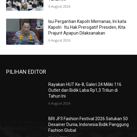
6 August 2026
Isu Pergantian Kapolri Memanas, Ini kata
Kapolri : Itu Hak Prerogatif Presiden, Kita
Prajurit Apapun Dilaksanakan
6 August 2026
PILIHAN EDITOR
Rayakan HUT Ke-8, Galeri 24 Miliki 116
Outlet dan Bidik Laba Rp1,3 Triliun di
Tahun Ini
6 August 2026
BRI JF3 Fashion Festival 2026 Satukan 50
Desainer Dunia, Indonesia Bidik Panggung
Fashion Global