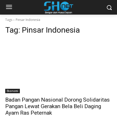
Tags
Pinsar Indonesia
Tag:
Pinsar Indonesia
Ekonomi
Badan Pangan Nasional Dorong Solidaritas
Pangan Lewat Gerakan Bela Beli Daging
Ayam Ras Peternak