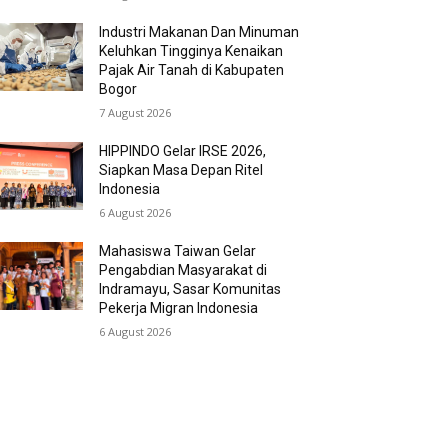
Industri Makanan Dan Minuman
Keluhkan Tingginya Kenaikan
Pajak Air Tanah di Kabupaten
Bogor
7 August 2026
HIPPINDO Gelar IRSE 2026,
Siapkan Masa Depan Ritel
Indonesia
6 August 2026
Mahasiswa Taiwan Gelar
Pengabdian Masyarakat di
Indramayu, Sasar Komunitas
Pekerja Migran Indonesia
6 August 2026