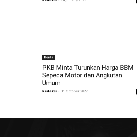
Berita
PKB Minta Turunkan Harga BBM
Sepeda Motor dan Angkutan
Umum
Redaksi
-
31 October 2022