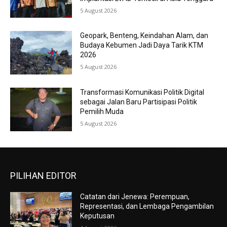
5 August 2026
Geopark, Benteng, Keindahan Alam, dan
Budaya Kebumen Jadi Daya Tarik KTM
2026
5 August 2026
Transformasi Komunikasi Politik Digital
sebagai Jalan Baru Partisipasi Politik
Pemilih Muda
5 August 2026
PILIHAN EDITOR
Catatan dari Jenewa: Perempuan,
Representasi, dan Lembaga Pengambilan
Keputusan