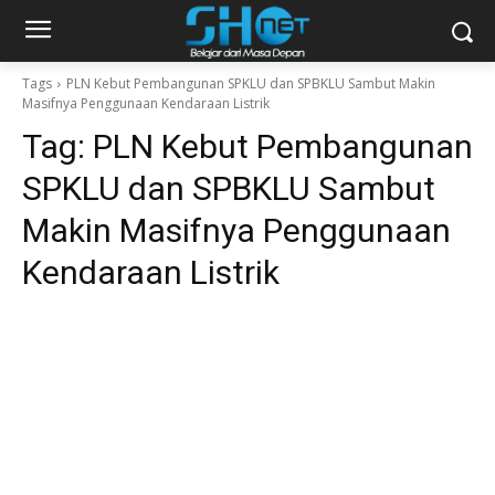
Tags
PLN Kebut Pembangunan SPKLU dan SPBKLU Sambut Makin
Masifnya Penggunaan Kendaraan Listrik
Tag:
PLN Kebut Pembangunan
SPKLU dan SPBKLU Sambut
Makin Masifnya Penggunaan
Kendaraan Listrik