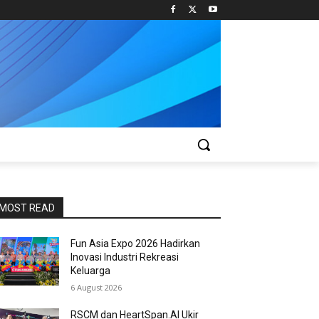
MOST READ
Fun Asia Expo 2026 Hadirkan
Inovasi Industri Rekreasi
Keluarga
6 August 2026
RSCM dan HeartSpan.AI Ukir