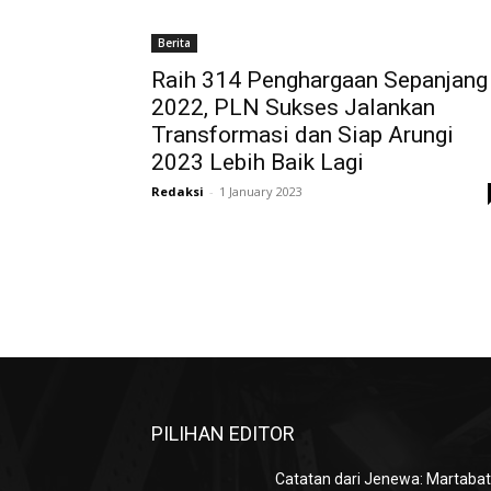
Berita
Raih 314 Penghargaan Sepanjang
2022, PLN Sukses Jalankan
Transformasi dan Siap Arungi
2023 Lebih Baik Lagi
Redaksi
-
1 January 2023
PILIHAN EDITOR
Catatan dari Jenewa: Martaba