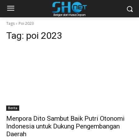
Tags
Poi 2023
Tag:
poi 2023
Berita
Menpora Dito Sambut Baik Putri Otonomi
Indonesia untuk Dukung Pengembangan
Daerah