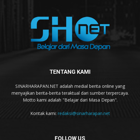
TENTANG KAMI
SINARHARAPAN.NET adalah medial berita online yang
menyajikan berita-berita teraktual dari sumber terpercaya.
Motto kami adalah "Belajar dari Masa Depan".
Kontak kami:
redaksi@sinarharapan.net
FOLLOW US