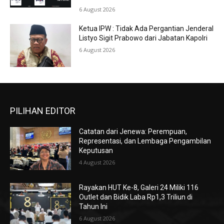
6 August 2026
Ketua IPW : Tidak Ada Pergantian Jenderal
Listyo Sigit Prabowo dari Jabatan Kapolri
6 August 2026
PILIHAN EDITOR
Catatan dari Jenewa: Perempuan,
Representasi, dan Lembaga Pengambilan
Keputusan
4 August 2026
Rayakan HUT Ke-8, Galeri 24 Miliki 116
Outlet dan Bidik Laba Rp1,3 Triliun di
Tahun Ini
6 August 2026