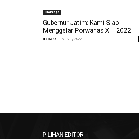
Olahraga
Gubernur Jatim: Kami Siap
Menggelar Porwanas XIII 2022
Redaksi
-
31 May 2022
PILIHAN EDITOR