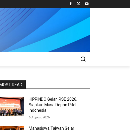
MOST READ
HIPPINDO Gelar IRSE 2026,
Siapkan Masa Depan Ritel
Indonesia
6 August 2026
Mahasiswa Taiwan Gelar